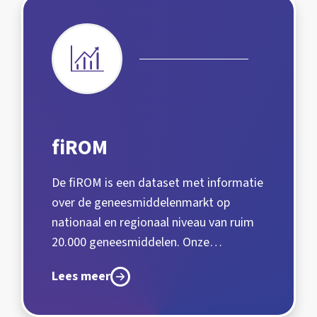
fiROM
De fiROM is een dataset met informatie
over de geneesmiddelenmarkt op
nationaal en regionaal niveau van ruim
20.000 geneesmiddelen. Onze…
Lees meer