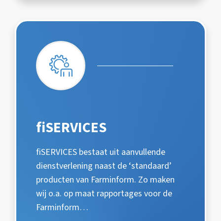
fiSERVICES
fiSERVICES bestaat uit aanvullende
dienstverlening naast de ‘standaard’
producten van Farminform. Zo maken
wij o.a. op maat rapportages voor de
Farminform…