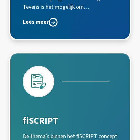
Tevens is het mogelijk om…
Lees meer
fiSCRIPT
De thema’s binnen het fiSCRIPT concept