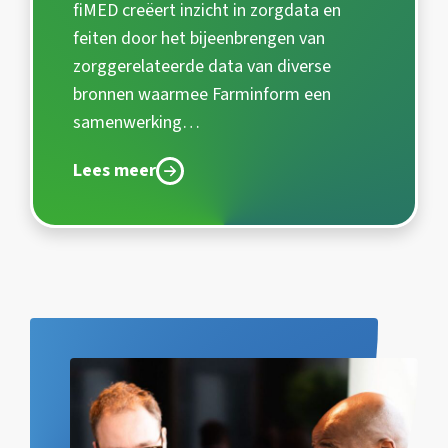
fiMED creëert inzicht in zorgdata en
feiten door het bijeenbrengen van
zorggerelateerde data van diverse
bronnen waarmee Farminform een
samenwerking…
Lees meer