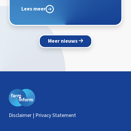
Lees meer
Meer nieuws
Disclaimer | Privacy Statement