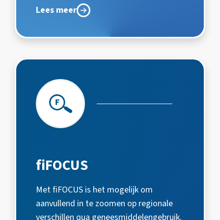
Lees meer
fiFOCUS
Met fiFOCUS is het mogelijk om
aanvullend in te zoomen op regionale
verschillen qua geneesmiddelengebruik.