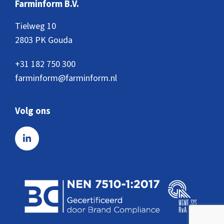
Farminform B.V.
Tielweg 10
2803 PK Gouda
+31 182 750 300
farminform@farminform.nl
Volg ons