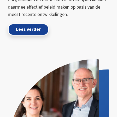
daarmee effectief beleid maken op basis van de
meest recente ontwikkelingen.
Lees verder