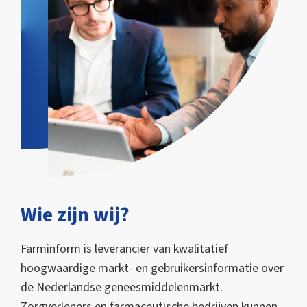
Wie zijn wij?
Farminform is leverancier van kwalitatief
hoogwaardige markt- en gebruikersinformatie over
de Nederlandse geneesmiddelenmarkt.
Zorgverleners en farmaceutische bedrijven kunnen