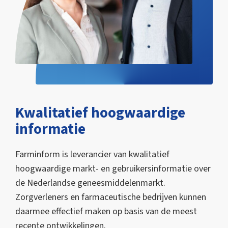
Kwalitatief hoogwaardige
informatie
Farminform is leverancier van kwalitatief
hoogwaardige markt- en gebruikersinformatie over
de Nederlandse geneesmiddelenmarkt.
Zorgverleners en farmaceutische bedrijven kunnen
daarmee effectief maken op basis van de meest
recente ontwikkelingen.