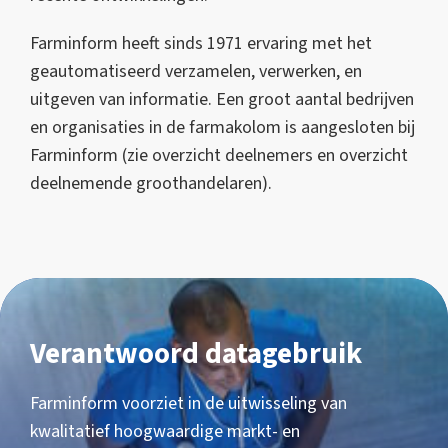
Farminform heeft sinds 1971 ervaring met het
geautomatiseerd verzamelen, verwerken, en
uitgeven van informatie. Een groot aantal bedrijven
en organisaties in de farmakolom is aangesloten bij
Farminform (zie overzicht deelnemers en overzicht
deelnemende groothandelaren).
Verantwoord datagebruik
Farminform voorziet in de uitwisseling van
kwalitatief hoogwaardige markt- en