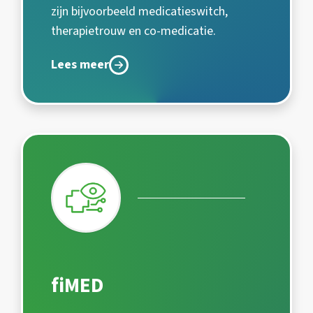
zijn bijvoorbeeld medicatieswitch,
therapietrouw en co-medicatie.
Lees meer
fiMED