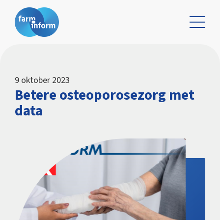
9 oktober 2023
Betere osteoporosezorg met
data