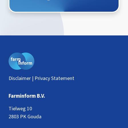
Disclaimer | Privacy Statement
Farminform B.V.
Tielweg 10
2803 PK Gouda