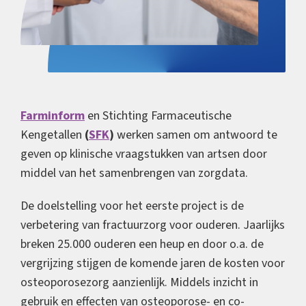
Farminform
en Stichting Farmaceutische
Kengetallen
(
SFK
)
werken samen om antwoord te
geven op klinische vraagstukken van artsen door
middel van het samenbrengen van zorgdata.
De doelstelling voor het eerste project is de
verbetering van fractuurzorg voor ouderen. Jaarlijks
breken 25.000 ouderen een heup en door o.a. de
vergrijzing stijgen de komende jaren de kosten voor
osteoporosezorg aanzienlijk. Middels inzicht in
gebruik en effecten van osteoporose- en co-