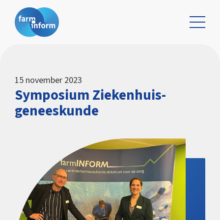
15 november 2023
Symposium Ziekenhuis­
geneeskunde