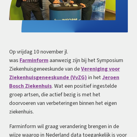
Op vrijdag 10 november jl.
was
Farminform
aanwezig zijn bij het Symposium
Ziekenhuisgeneeskunde van de
Vereniging voor
Ziekenhuisgeneeskunde (VvZG)
in het
Jeroen
Bosch Ziekenhuis
. Wat een positief ingestelde
groep artsen, die actief bezig is met het
doorvoeren van verbeteringen binnen het eigen
ziekenhuis.
Farminform wil graag verandering brengen in de
wijze waarop in Nederland data toegankelijk is voor