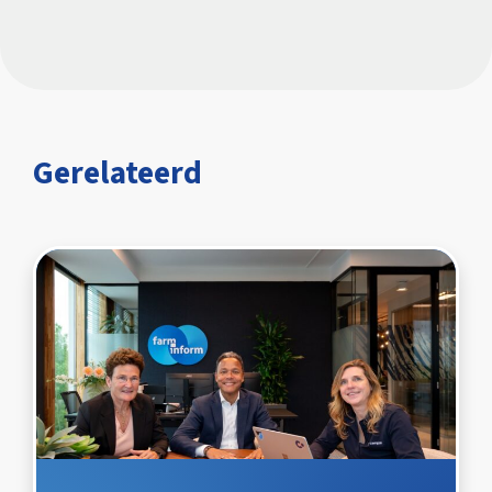
Gerelateerd