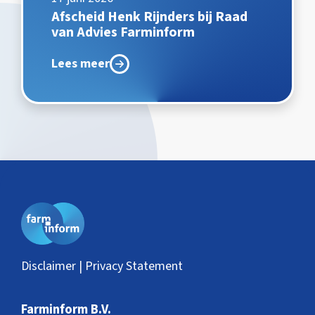
Afscheid Henk Rijnders bij Raad
van Advies Farminform
Lees meer
Disclaimer | Privacy Statement
Farminform B.V.