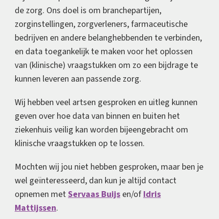
de zorg. Ons doel is om branchepartijen,
zorginstellingen, zorgverleners, farmaceutische
bedrijven en andere belanghebbenden te verbinden,
en data toegankelijk te maken voor het oplossen
van (klinische) vraagstukken om zo een bijdrage te
kunnen leveren aan passende zorg.
Wij hebben veel artsen gesproken en uitleg kunnen
geven over hoe data van binnen en buiten het
ziekenhuis veilig kan worden bijeengebracht om
klinische vraagstukken op te lossen.
Mochten wij jou niet hebben gesproken, maar ben je
wel geïnteresseerd, dan kun je altijd contact
opnemen met
Servaas Buijs
en/of
Idris
Mattijssen
.